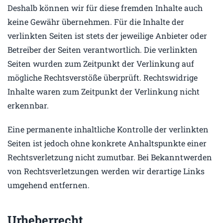
Deshalb können wir für diese fremden Inhalte auch
keine Gewähr übernehmen. Für die Inhalte der
verlinkten Seiten ist stets der jeweilige Anbieter oder
Betreiber der Seiten verantwortlich. Die verlinkten
Seiten wurden zum Zeitpunkt der Verlinkung auf
mögliche Rechtsverstöße überprüft. Rechtswidrige
Inhalte waren zum Zeitpunkt der Verlinkung nicht
erkennbar.
Eine permanente inhaltliche Kontrolle der verlinkten
Seiten ist jedoch ohne konkrete Anhaltspunkte einer
Rechtsverletzung nicht zumutbar. Bei Bekanntwerden
von Rechtsverletzungen werden wir derartige Links
umgehend entfernen.
Urheberrecht