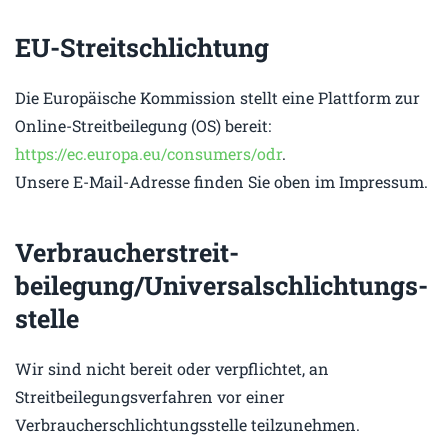
EU-Streitschlichtung
Die Europäische Kommission stellt eine Plattform zur
Online-Streitbeilegung (OS) bereit:
https://ec.europa.eu/consumers/odr
.
Unsere E-Mail-Adresse finden Sie oben im Impressum.
Verbraucher­streit­
beilegung/Universal­schlichtungs­
stelle
Wir sind nicht bereit oder verpflichtet, an
Streitbeilegungsverfahren vor einer
Verbraucherschlichtungsstelle teilzunehmen.