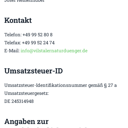
Kontakt
Telefon: +49 99 52 80 8
Telefax: +49 99 52 24 74
E-Mail:
info@vilstalernaturduenger.de
Umsatzsteuer-ID
Umsatzsteuer-Identifikationsnummer gemäß § 27 a
Umsatzsteuergesetz:
DE 245314948
Angaben zur