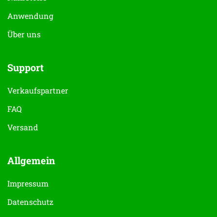
Anwendung
Über uns
Support
Verkaufspartner
FAQ
Versand
Allgemein
Impressum
Datenschutz