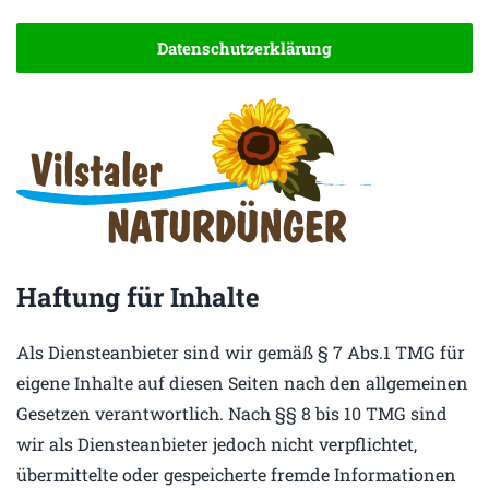
Datenschutzerklärung
Haftung für Inhalte
Als Diensteanbieter sind wir gemäß § 7 Abs.1 TMG für
eigene Inhalte auf diesen Seiten nach den allgemeinen
Gesetzen verantwortlich. Nach §§ 8 bis 10 TMG sind
wir als Diensteanbieter jedoch nicht verpflichtet,
übermittelte oder gespeicherte fremde Informationen