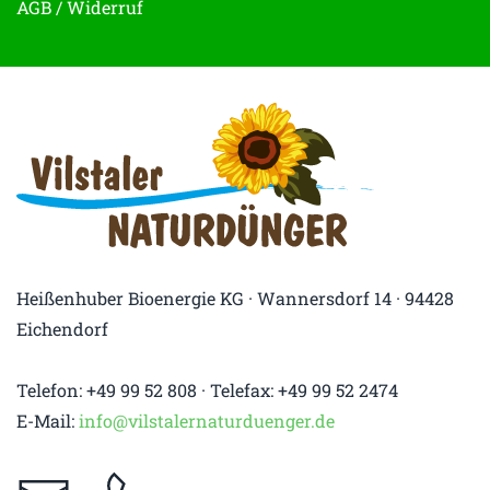
AGB / Widerruf
Heißenhuber Bioenergie KG · Wannersdorf 14 · 94428
Eichendorf
Telefon: +49 99 52 808 · Telefax: +49 99 52 2474
E-Mail:
info@vilstalernaturduenger.de