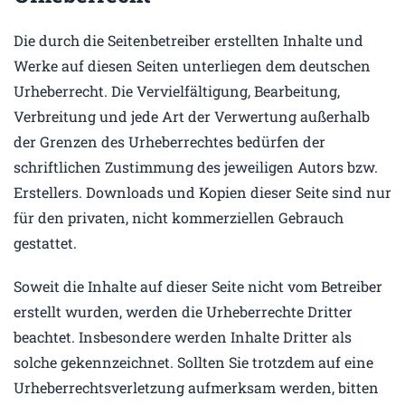
Die durch die Seitenbetreiber erstellten Inhalte und
Werke auf diesen Seiten unterliegen dem deutschen
Urheberrecht. Die Vervielfältigung, Bearbeitung,
Verbreitung und jede Art der Verwertung außerhalb
der Grenzen des Urheberrechtes bedürfen der
schriftlichen Zustimmung des jeweiligen Autors bzw.
Erstellers. Downloads und Kopien dieser Seite sind nur
für den privaten, nicht kommerziellen Gebrauch
gestattet.
Soweit die Inhalte auf dieser Seite nicht vom Betreiber
erstellt wurden, werden die Urheberrechte Dritter
beachtet. Insbesondere werden Inhalte Dritter als
solche gekennzeichnet. Sollten Sie trotzdem auf eine
Urheberrechtsverletzung aufmerksam werden, bitten