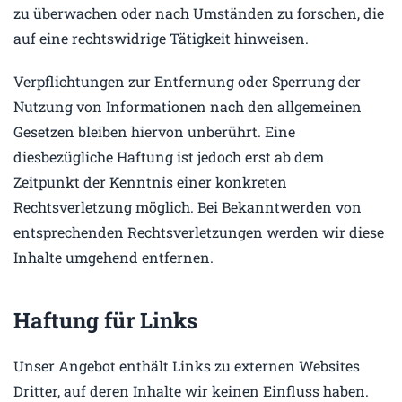
zu überwachen oder nach Umständen zu forschen, die
auf eine rechtswidrige Tätigkeit hinweisen.
Verpflichtungen zur Entfernung oder Sperrung der
Nutzung von Informationen nach den allgemeinen
Gesetzen bleiben hiervon unberührt. Eine
diesbezügliche Haftung ist jedoch erst ab dem
Zeitpunkt der Kenntnis einer konkreten
Rechtsverletzung möglich. Bei Bekanntwerden von
entsprechenden Rechtsverletzungen werden wir diese
Inhalte umgehend entfernen.
Haftung für Links
Unser Angebot enthält Links zu externen Websites
Dritter, auf deren Inhalte wir keinen Einfluss haben.