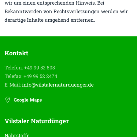
wir um einen entsprechenden Hinweis. Bei
Bekanntwerden von Rechtsverletzungen werden wir
derartige Inhalte umgehend entfernen.
Kontakt
Telefon: +49 99 52 808
Telefax: +49 99 52 2474
E-Mail:
info@vilstalernaturduenger.de
Google Maps
Vilstaler Naturdünger
Nährstoffe