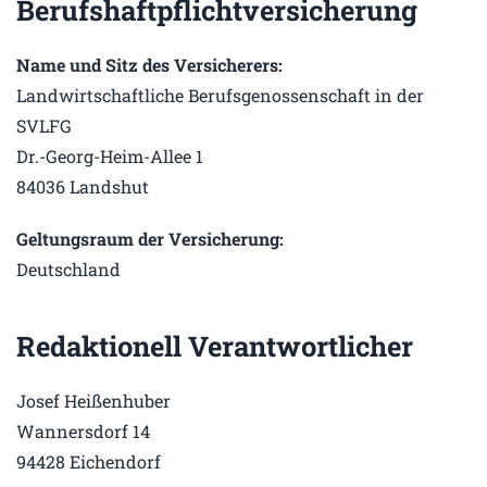
Berufshaftpflichtversicherung
Name und Sitz des Versicherers:
Landwirtschaftliche Berufsgenossenschaft in der
SVLFG
Dr.-Georg-Heim-Allee 1
84036 Landshut
Geltungsraum der Versicherung:
Deutschland
Redaktionell Verantwortlicher
Josef Heißenhuber
Wannersdorf 14
94428 Eichendorf